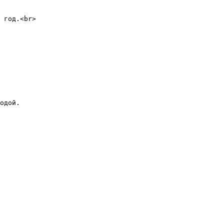
 год.<br>
