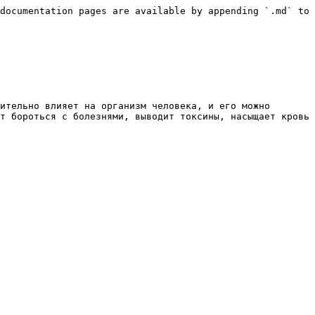
documentation pages are available by appending `.md` to 
ительно влияет на организм человека, и его можно 
т бороться с болезнями, выводит токсины, насыщает кровь 