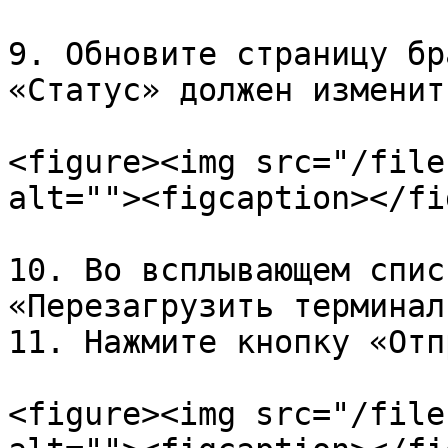
9. Обновите страницу бр
«Статус» должен изменит
<figure><img src="/file
alt=""><figcaption></fi
10. Во всплывающем спис
«Перезагрузить терминал»
11. Нажмите кнопку «Отп
<figure><img src="/file