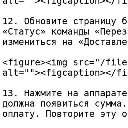
alt=""><figcaption></fi
12. Обновите страницу б
«Статус» команды «Перез
измениться на «Доставлен
<figure><img src="/file
alt=""><figcaption></fi
13. Нажмите на аппарате
должна появиться сумма.