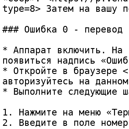
type=8> Затем на вашу п
### Ошибка 0 - перевод 
* Аппарат включить. На 
появиться надпись «Ошиб
* Откройте в браузере <
авторизуйтесь на данном
* Выполните следующие ша
1. Нажмите на меню «Тер
2. Введите в поле номер