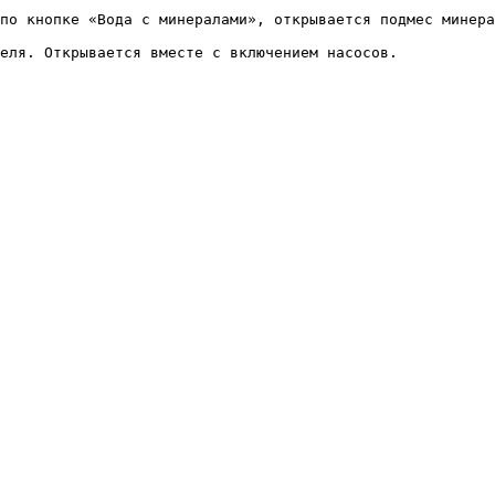
по кнопке «Вода с минералами», открывается подмес минера