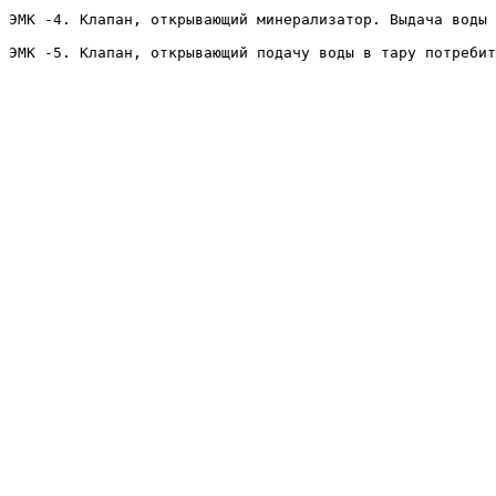
ЭМК -4. Клапан, открывающий минерализатор. Выдача воды 