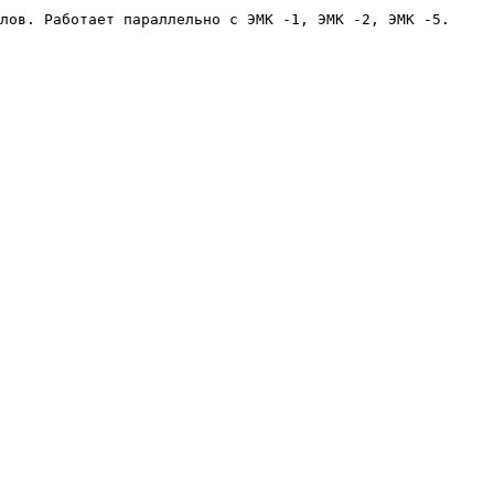
лов. Работает параллельно с ЭМК -1, ЭМК -2, ЭМК -5.
