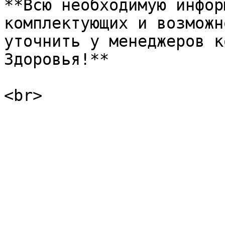
**Всю необходимую инфор
комплектующих и возможн
уточнить у менеджеров к
Здоровья!**
