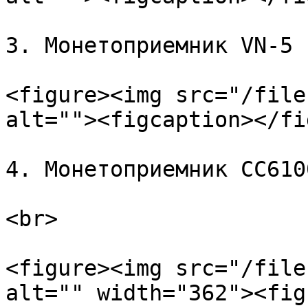
3. Монетоприемник VN-5 
<figure><img src="/file
alt=""><figcaption></fi
4. Монетоприемник CC610
<br>

<figure><img src="/file
alt="" width="362"><fig