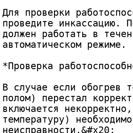
Для проверки работоспос
проведите инкассацию. П
должен работать в течен
автоматическом режиме.

*Проверка работоспособн
В случае если обогрев т
полом) перестал коррект
включается некорректно,
температуру) необходимо
неисправности.&#x20;
