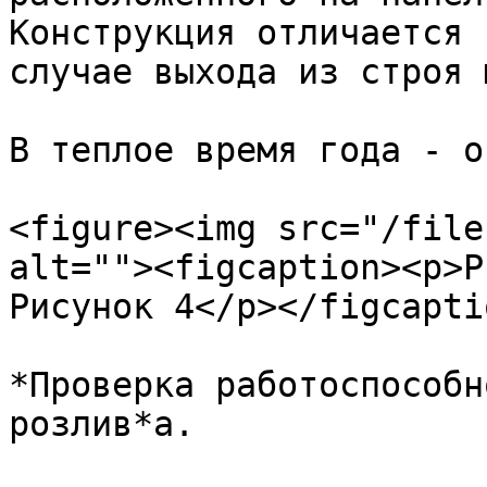
Конструкция отличается 
случае выхода из строя 
В теплое время года - о
<figure><img src="/file
alt=""><figcaption><p>Р
Рисунок 4</p></figcapti
*Проверка работоспособн
розлив*а.
