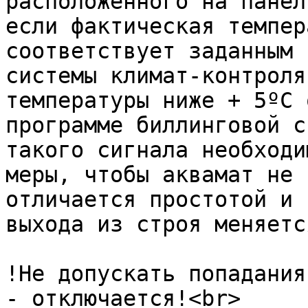
расположенного на панел
если фактическая темпер
соответствует заданным 
системы климат-контроля
температуры ниже + 5ºС 
программе биллинговой с
такого сигнала необходи
меры, чтобы аквамат не 
отличается простотой и 
выхода из строя меняетс
!Не допускать попадания
- отключается!<br>
