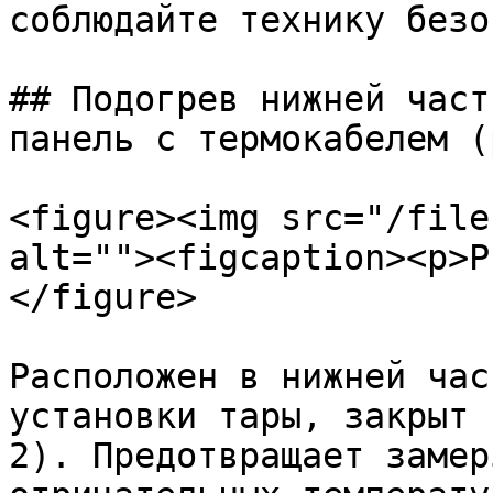
соблюдайте технику безо
## Подогрев нижней част
панель с термокабелем (
<figure><img src="/file
alt=""><figcaption><p>Р
</figure>

Расположен в нижней час
установки тары, закрыт 
2). Предотвращает замер