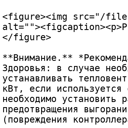
<figure><img src="/file
alt=""><figcaption><p>Р
</figure>

**Внимание.** *Рекоменд
Здоровья: в случае необ
устанавливать тепловент
кВт, если используется 
необходимо установить р
предотвращения выгорани
(повреждения контроллера