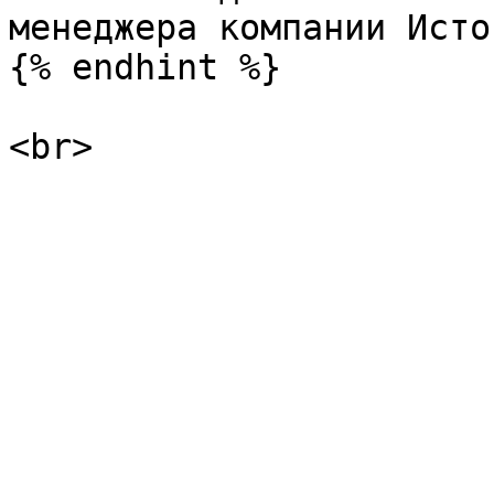
менеджера компании Исто
{% endhint %}
