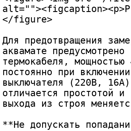
alt=""><figcaption><p>Р
</figure>

Для предотвращения заме
аквамате предусмотрено 
термокабеля, мощностью 
постоянно при включении
выключателя (220В, 16А)
отличается простотой и 
выхода из строя меняетс
**Не допускать попадани