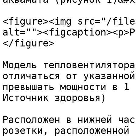
<figure><img src="/file
alt=""><figcaption><p>Р
</figure>

Модель тепловентилятора
отличаться от указанной
превышать мощности в 1 
Источник здоровья)

Расположен в нижней час
розетки, расположенной 