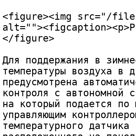
<figure><img src="/file
alt=""><figcaption><p>Р
</figure>

Для поддержания в зимне
температуры воздуха в д
предусмотрена автоматич
контроля с автономной с
на который подается по 
управляющим контроллеро
температурного датчика 