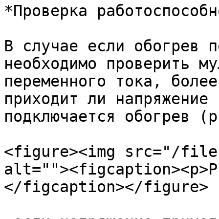
*Проверка работоспособн
В случае если обогрев п
необходимо проверить му
переменного тока, более
приходит ли напряжение 
подключается обогрев (р
<figure><img src="/file
alt=""><figcaption><p>Р
</figcaption></figure>
