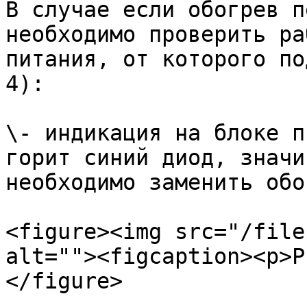
В случае если обогрев п
необходимо проверить ра
питания, от которого по
4):

\- индикация на блоке п
горит синий диод, значи
необходимо заменить обо
<figure><img src="/file
alt=""><figcaption><p>Р
</figure>
