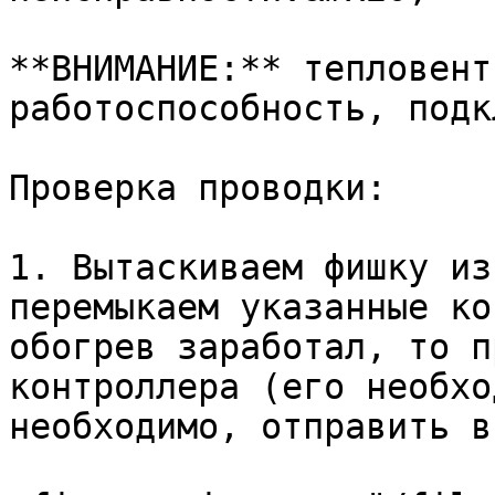
**ВНИМАНИЕ:** тепловент
работоспособность, подк
Проверка проводки:

1. Вытаскиваем фишку из
перемыкаем указанные ко
обогрев заработал, то п
контроллера (его необхо
необходимо, отправить в